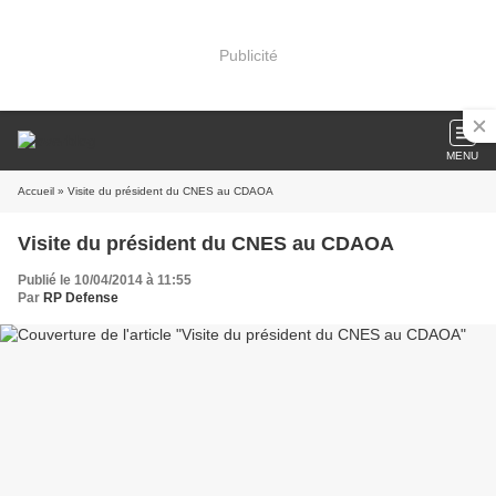
Publicité
MENU
Accueil
» Visite du président du CNES au CDAOA
Visite du président du CNES au CDAOA
Publié le 10/04/2014 à 11:55
Par
RP Defense