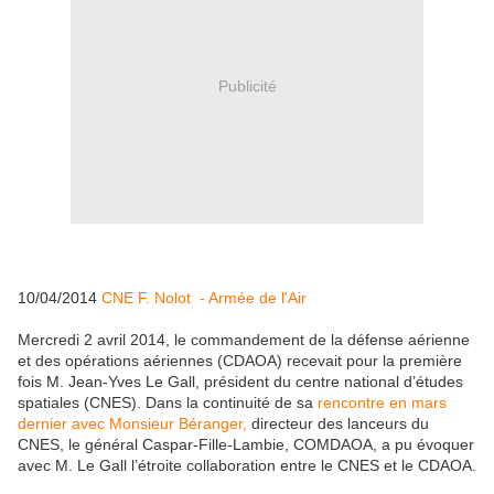
Publicité
10/04/2014
CNE F. Nolot - Armée de l'Air
Mercredi 2 avril 2014, le commandement de la défense aérienne
et des opérations aériennes (CDAOA) recevait pour la première
fois M. Jean-Yves Le Gall, président du centre national d’études
spatiales (CNES). Dans la continuité de sa
rencontre en mars
dernier avec Monsieur Béranger,
directeur des lanceurs du
CNES, le général Caspar-Fille-Lambie, COMDAOA, a pu évoquer
avec M. Le Gall l’étroite collaboration entre le CNES et le CDAOA.