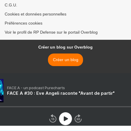
C.G.U.
Cookies et données personnelles
Préférences cookies
Voir le profil de RP Defense sur le portail Overblog
Créer un blog sur Overblog
Créer un blog
FACE A - un podcast Purecharts
FACE A #30 : Eve Angeli raconte "Avant de partir"