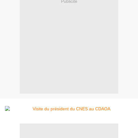
Publicité