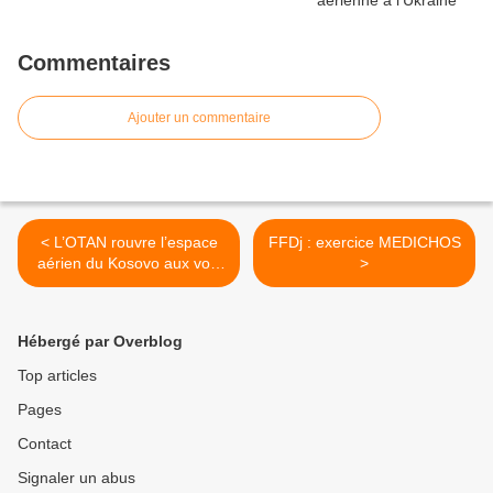
Commentaires
Ajouter un commentaire
< L’OTAN rouvre l’espace
FFDj : exercice MEDICHOS
aérien du Kosovo aux vols
>
civils
Hébergé par Overblog
Top articles
Pages
Contact
Signaler un abus