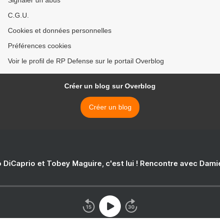
Signaler un abus
C.G.U.
Cookies et données personnelles
Préférences cookies
Voir le profil de RP Defense sur le portail Overblog
Créer un blog sur Overblog
Créer un blog
 DiCaprio et Tobey Maguire, c'est lui ! Rencontre avec Dam