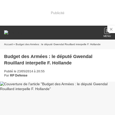
Publicité
MENU
Accueil
» Budget des Armées : le député Gwendal Rouillard interpelle F. Hollande
Budget des Armées : le député Gwendal
Rouillard interpelle F. Hollande
Publié le 23/05/2014 à 20:55
Par
RP Defense