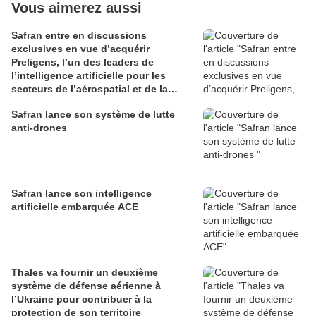
Vous aimerez aussi
Safran entre en discussions
exclusives en vue d’acquérir
Preligens, l’un des leaders de
l’intelligence artificielle pour les
secteurs de l’aérospatial et de la
défense
Safran lance son système de lutte
anti-drones
Safran lance son intelligence
artificielle embarquée ACE
Thales va fournir un deuxième
système de défense aérienne à
l’Ukraine pour contribuer à la
protection de son territoire