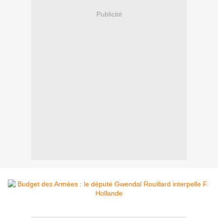
Publicité