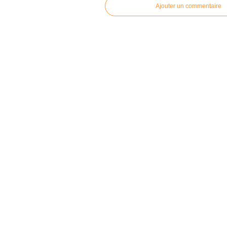
Ajouter un commentaire