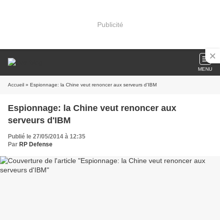
Publicité
MENU
Accueil
» Espionnage: la Chine veut renoncer aux serveurs d'IBM
Espionnage: la Chine veut renoncer aux
serveurs d'IBM
Publié le 27/05/2014 à 12:35
Par
RP Defense