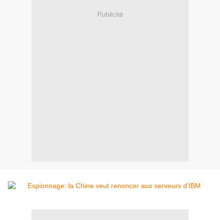
Publicité