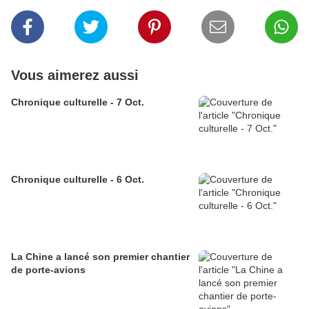
Vous aimerez aussi
Chronique culturelle - 7 Oct.
Chronique culturelle - 6 Oct.
La Chine a lancé son premier chantier
de porte-avions