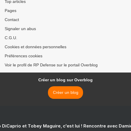
Top articles
Pages
Contact
Signaler un abus
C.G.U.
Cookies et données personnelles
Préférences cookies
Voir le profil de RP Defense sur le portail Overblog
Créer un blog sur Overblog
Créer un blog
 DiCaprio et Tobey Maguire, c'est lui ! Rencontre avec Dam