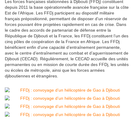
Les forces françaises stationnées à Djibouti (FFDj) constituent
depuis 2011 la base opérationnelle avancée française sur la côte
Est de l’Afrique. Les FFDj participent au dispositif militaire
français prépositionné, permettant de disposer d’un réservoir de
forces pouvant être projetées rapidement en cas de crise. Dans
le cadre des accords de partenariat de défense entre la
République de Djibouti et la France, les FFDj constituent l’un des
cinq pôles de coopération de la France en Afrique. Les FFDj
bénéficient enfin d'une capacité d’entraînement permanente,
avec le centre d’entraînement au combat et d’aguerrissement de
Djibouti (CECAD). Régulièrement, le CECAD accueille des unités
permanentes ou en mission de courte durée des FFDj, les unités
ou écoles de métropole, ainsi que les forces armées
djiboutiennes et étrangères.