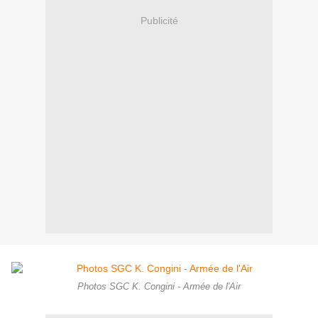
Publicité
Photos SGC K. Congini - Armée de l'Air