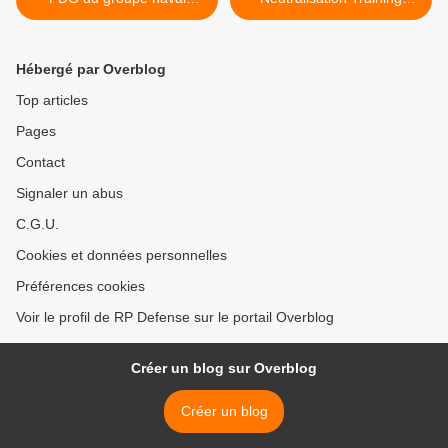
DCNS ?
Course Begins >
Hébergé par Overblog
Top articles
Pages
Contact
Signaler un abus
C.G.U.
Cookies et données personnelles
Préférences cookies
Voir le profil de RP Defense sur le portail Overblog
Créer un blog sur Overblog
Créer un blog