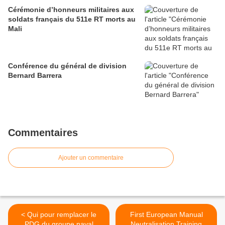
Cérémonie d’honneurs militaires aux
soldats français du 511e RT morts au
Mali
Conférence du général de division
Bernard Barrera
Commentaires
Ajouter un commentaire
< Qui pour remplacer le
First European Manual
PDG du groupe naval
Neutralisation Training