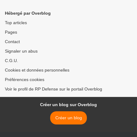
Mali >
Hébergé par Overblog
Top articles
Pages
Contact
Signaler un abus
C.G.U.
Cookies et données personnelles
Préférences cookies
Voir le profil de RP Defense sur le portail Overblog
Créer un blog sur Overblog
Créer un blog