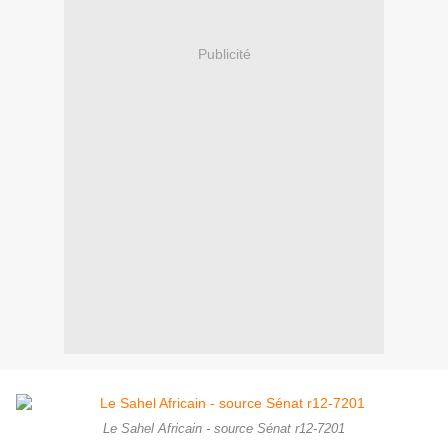
Publicité
Le Sahel Africain - source Sénat r12-7201