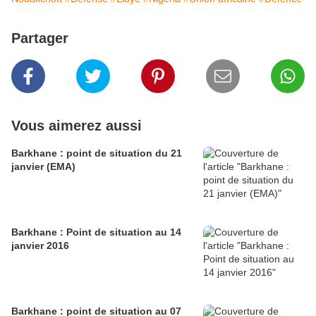
Partager
Vous aimerez aussi
Barkhane : point de situation du 21
janvier (EMA)
Barkhane : Point de situation au 14
janvier 2016
Barkhane : point de situation au 07