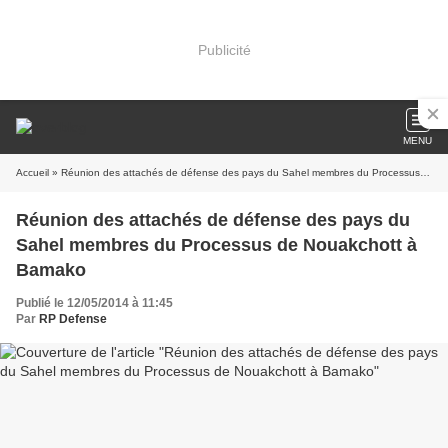
Publicité
MENU
Accueil
» Réunion des attachés de défense des pays du Sahel membres du Processus de Nouakchott à Bamako
Réunion des attachés de défense des pays du
Sahel membres du Processus de Nouakchott à
Bamako
Publié le 12/05/2014 à 11:45
Par
RP Defense