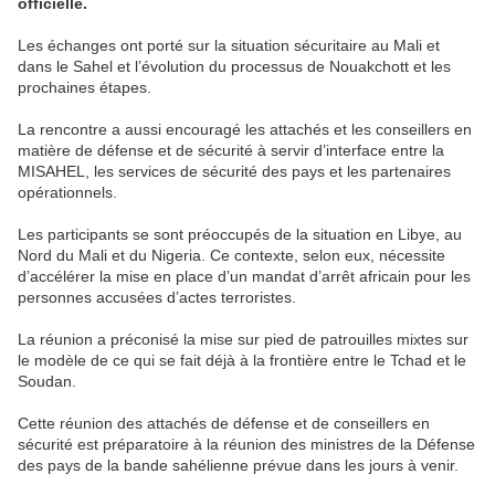
officielle.
Les échanges ont porté sur la situation sécuritaire au Mali et
dans le Sahel et l’évolution du processus de Nouakchott et les
prochaines étapes.
La rencontre a aussi encouragé les attachés et les conseillers en
matière de défense et de sécurité à servir d’interface entre la
MISAHEL, les services de sécurité des pays et les partenaires
opérationnels.
Les participants se sont préoccupés de la situation en Libye, au
Nord du Mali et du Nigeria. Ce contexte, selon eux, nécessite
d’accélérer la mise en place d’un mandat d’arrêt africain pour les
personnes accusées d’actes terroristes.
La réunion a préconisé la mise sur pied de patrouilles mixtes sur
le modèle de ce qui se fait déjà à la frontière entre le Tchad et le
Soudan.
Cette réunion des attachés de défense et de conseillers en
sécurité est préparatoire à la réunion des ministres de la Défense
des pays de la bande sahélienne prévue dans les jours à venir.