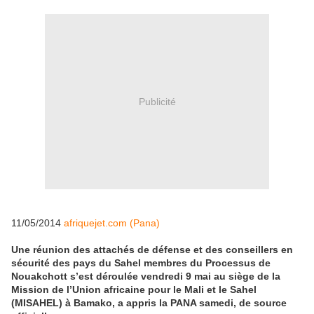
Publicité
11/05/2014
afriquejet.com (Pana)
Une réunion des attachés de défense et des conseillers en
sécurité des pays du Sahel membres du Processus de
Nouakchott s’est déroulée vendredi 9 mai au siège de la
Mission de l’Union africaine pour le Mali et le Sahel
(MISAHEL) à Bamako, a appris la PANA samedi, de source