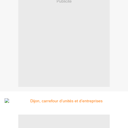
Publicité