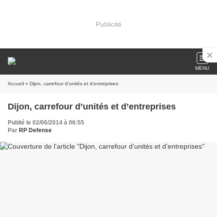
Publicité
MENU
Accueil
» Dijon, carrefour d’unités et d’entreprises
Dijon, carrefour d’unités et d’entreprises
Publié le 02/06/2014 à 06:55
Par
RP Defense