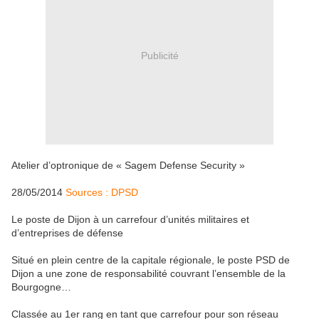
Publicité
Atelier d’optronique de « Sagem Defense Security »
28/05/2014
Sources : DPSD
Le poste de Dijon à un carrefour d’unités militaires et
d’entreprises de défense
Situé en plein centre de la capitale régionale, le poste PSD de
Dijon a une zone de responsabilité couvrant l’ensemble de la
Bourgogne…
Classée au 1er rang en tant que carrefour pour son réseau