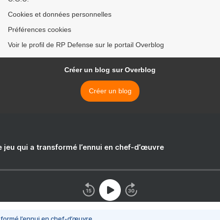
Cookies et données personnelles
Préférences cookies
Voir le profil de RP Defense sur le portail Overblog
Créer un blog sur Overblog
Créer un blog
e jeu qui a transformé l’ennui en chef-d’œuvre
nsformé l’ennui en chef-d’œuvre