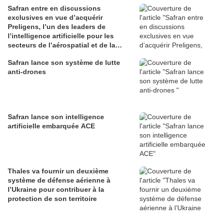
Safran entre en discussions
exclusives en vue d’acquérir
Preligens, l’un des leaders de
l’intelligence artificielle pour les
secteurs de l’aérospatial et de la
défense
Safran lance son système de lutte
anti-drones
Safran lance son intelligence
artificielle embarquée ACE
Thales va fournir un deuxième
système de défense aérienne à
l’Ukraine pour contribuer à la
protection de son territoire