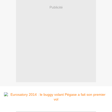
Publicité