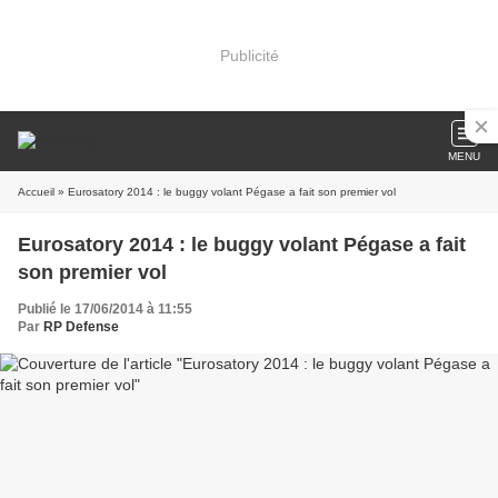
Publicité
MENU
Accueil
» Eurosatory 2014 : le buggy volant Pégase a fait son premier vol
Eurosatory 2014 : le buggy volant Pégase a fait
son premier vol
Publié le 17/06/2014 à 11:55
Par
RP Defense