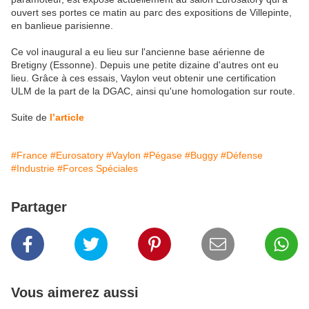
ouvert ses portes ce matin au parc des expositions de Villepinte,
en banlieue parisienne.
Ce vol inaugural a eu lieu sur l'ancienne base aérienne de
Bretigny (Essonne). Depuis une petite dizaine d'autres ont eu
lieu. Grâce à ces essais, Vaylon veut obtenir une certification
ULM de la part de la DGAC, ainsi qu'une homologation sur route.
Suite de
l’article
#France
#Eurosatory
#Vaylon
#Pégase
#Buggy
#Défense
#Industrie
#Forces Spéciales
Partager
Vous aimerez aussi