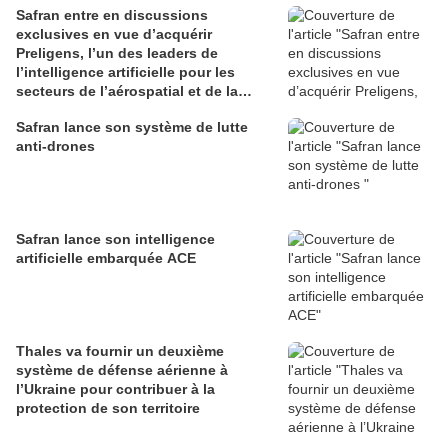
Safran entre en discussions
exclusives en vue d’acquérir
Preligens, l’un des leaders de
l’intelligence artificielle pour les
secteurs de l’aérospatial et de la
défense
Safran lance son système de lutte
anti-drones
Safran lance son intelligence
artificielle embarquée ACE
Thales va fournir un deuxième
système de défense aérienne à
l’Ukraine pour contribuer à la
protection de son territoire