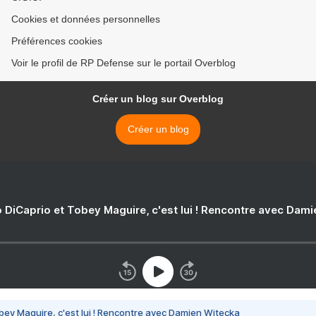
Cookies et données personnelles
Préférences cookies
Voir le profil de RP Defense sur le portail Overblog
Créer un blog sur Overblog
Créer un blog
 DiCaprio et Tobey Maguire, c'est lui ! Rencontre avec Dam
bey Maguire, c'est lui ! Rencontre avec Damien Witecka