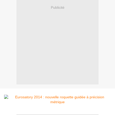
Publicité