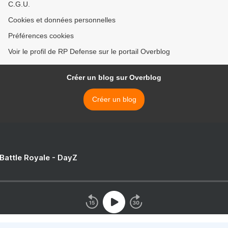
C.G.U.
Cookies et données personnelles
Préférences cookies
Voir le profil de RP Defense sur le portail Overblog
Créer un blog sur Overblog
Créer un blog
 Battle Royale - DayZ