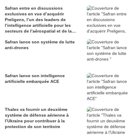
Safran entre en discussions
exclusives en vue d’acquérir
Preligens, l’un des leaders de
l’intelligence artificielle pour les
secteurs de l’aérospatial et de la
défense
Safran lance son système de lutte
anti-drones
Safran lance son intelligence
artificielle embarquée ACE
Thales va fournir un deuxième
système de défense aérienne à
l’Ukraine pour contribuer à la
protection de son territoire