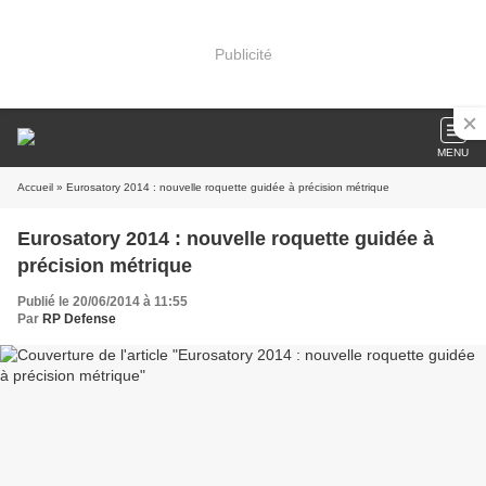
Publicité
MENU
Accueil
» Eurosatory 2014 : nouvelle roquette guidée à précision métrique
Eurosatory 2014 : nouvelle roquette guidée à
précision métrique
Publié le 20/06/2014 à 11:55
Par
RP Defense