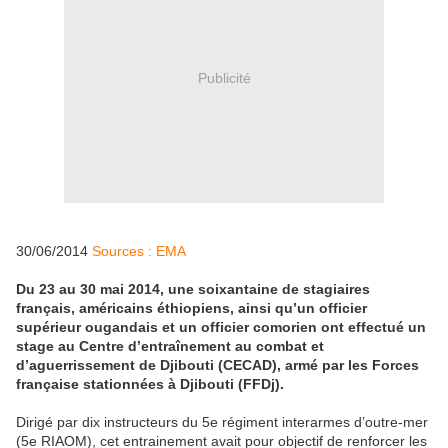
Publicité
30/06/2014
Sources : EMA
Du 23 au 30 mai 2014, une soixantaine de stagiaires
français, américains éthiopiens, ainsi qu’un officier
supérieur ougandais et un officier comorien ont effectué un
stage au Centre d’entraînement au combat et
d’aguerrissement de Djibouti (CECAD), armé par les Forces
française stationnées à Djibouti (FFDj).
Dirigé par dix instructeurs du 5e régiment interarmes d’outre-mer
(5e RIAOM), cet entrainement avait pour objectif de renforcer les