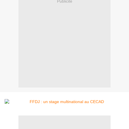
Publicité