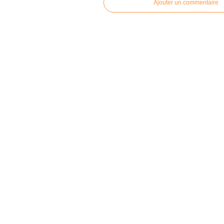
Ajouter un commentaire