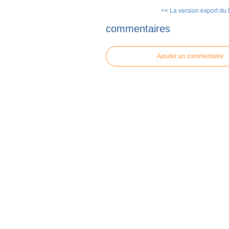
<< La version export du 
commentaires
Ajouter un commentaire