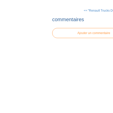
<< "Renault Trucks D
commentaires
Ajouter un commentaire