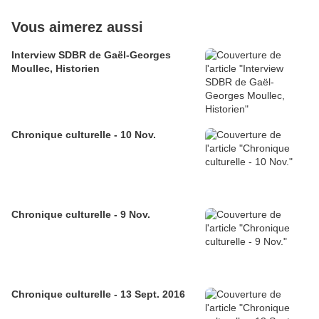
Vous aimerez aussi
Interview SDBR de Gaël-Georges
Moullec, Historien
Chronique culturelle - 10 Nov.
Chronique culturelle - 9 Nov.
Chronique culturelle - 13 Sept. 2016