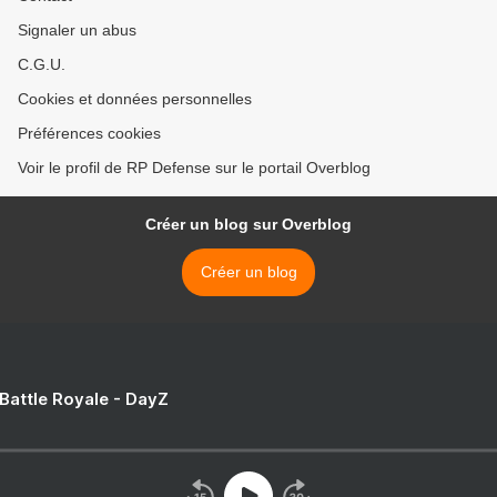
Signaler un abus
C.G.U.
Cookies et données personnelles
Préférences cookies
Voir le profil de RP Defense sur le portail Overblog
Créer un blog sur Overblog
Créer un blog
 Battle Royale - DayZ