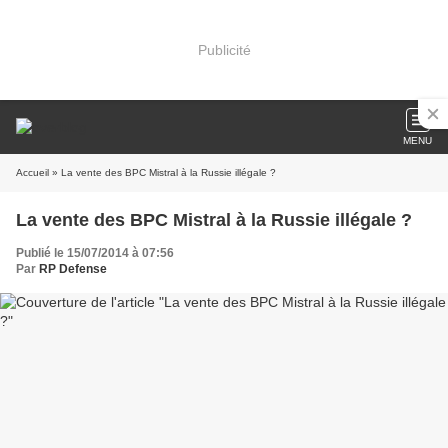
Publicité
MENU
Accueil
» La vente des BPC Mistral à la Russie illégale ?
La vente des BPC Mistral à la Russie illégale ?
Publié le 15/07/2014 à 07:56
Par
RP Defense