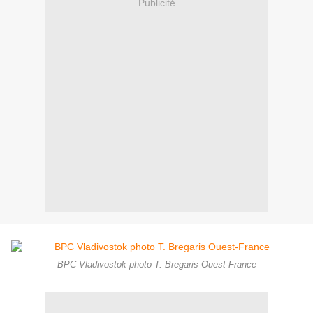
Publicité
BPC Vladivostok photo T. Bregaris Ouest-France