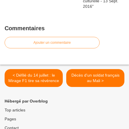
Commentaires
Ajouter un commentaire
< Défilé du 14 juillet : le
Décès d'un soldat français
Mirage F1 tire sa révérence
au Mali >
Hébergé par Overblog
Top articles
Pages
Contact