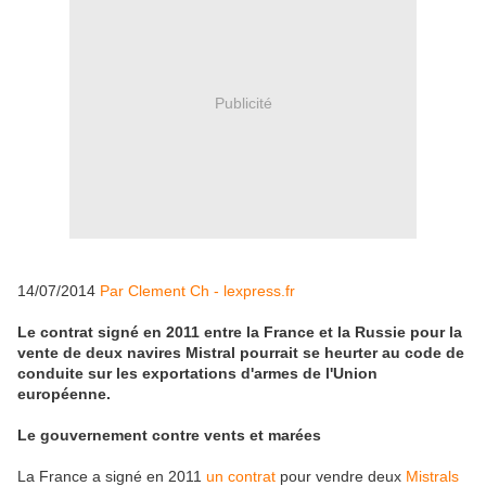
Publicité
14/07/2014
Par Clement Ch - lexpress.fr
Le contrat signé en 2011 entre la France et la Russie pour la
vente de deux navires Mistral pourrait se heurter au code de
conduite sur les exportations d'armes de l'Union
européenne.
Le gouvernement contre vents et marées
La France a signé en 2011
un contrat
pour vendre deux
Mistrals