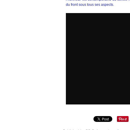
du front sous tous ses aspects.