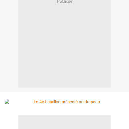
Publicité