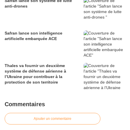
Safran lance son système de lutte
anti-drones
Safran lance son intelligence
artificielle embarquée ACE
Thales va fournir un deuxième
système de défense aérienne à
l’Ukraine pour contribuer à la
protection de son territoire
Commentaires
Ajouter un commentaire