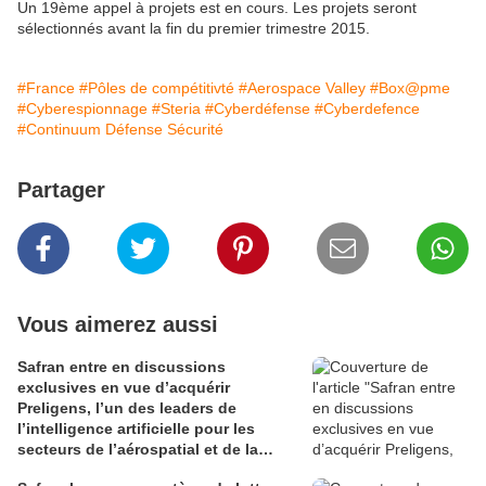
Un 19ème appel à projets est en cours. Les projets seront
sélectionnés avant la fin du premier trimestre 2015.
#France
#Pôles de compétitivté
#Aerospace Valley
#Box@pme
#Cyberespionnage
#Steria
#Cyberdéfense
#Cyberdefence
#Continuum Défense Sécurité
Partager
Vous aimerez aussi
Safran entre en discussions
exclusives en vue d’acquérir
Preligens, l’un des leaders de
l’intelligence artificielle pour les
secteurs de l’aérospatial et de la
défense