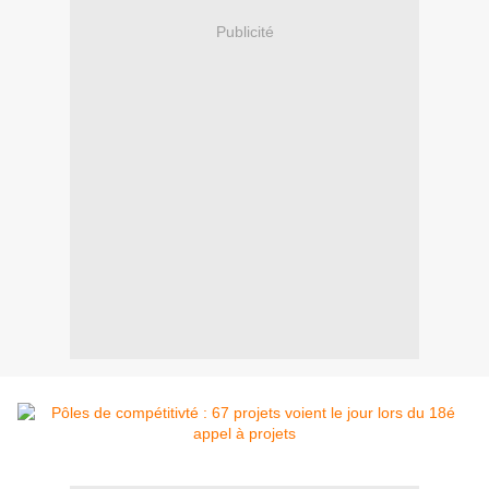
Publicité