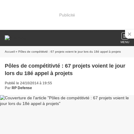
Publicité
MENU
Accueil
» Pôles de compétitivté : 67 projets voient le jour lors du 18é appel à projets
Pôles de compétitivté : 67 projets voient le jour
lors du 18é appel à projets
Publié le 24/10/2014 à 19:55
Par
RP Defense