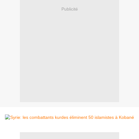
Publicité