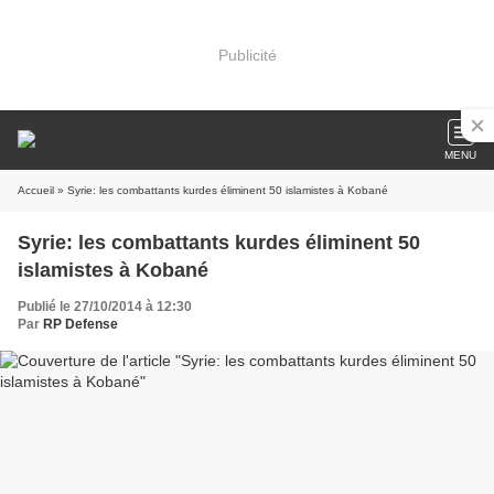
Publicité
MENU
Accueil
» Syrie: les combattants kurdes éliminent 50 islamistes à Kobané
Syrie: les combattants kurdes éliminent 50
islamistes à Kobané
Publié le 27/10/2014 à 12:30
Par
RP Defense