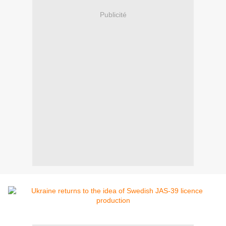
Publicité