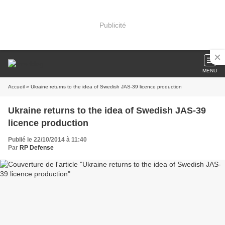
Publicité
MENU
Accueil
» Ukraine returns to the idea of Swedish JAS-39 licence production
Ukraine returns to the idea of Swedish JAS-39
licence production
Publié le 22/10/2014 à 11:40
Par
RP Defense