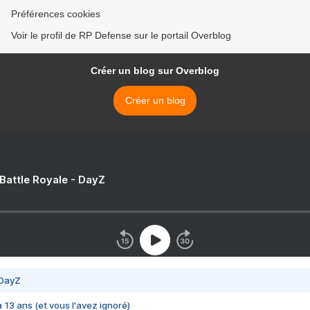
Préférences cookies
Voir le profil de RP Defense sur le portail Overblog
Créer un blog sur Overblog
Créer un blog
 Battle Royale - DayZ
 DayZ
 a 13 ans (et vous l'avez ignoré)