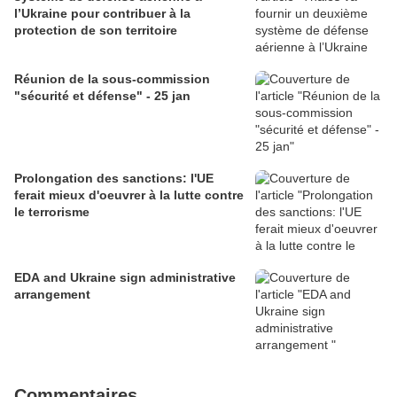
l’Ukraine pour contribuer à la
protection de son territoire
Réunion de la sous-commission
"sécurité et défense" - 25 jan
Prolongation des sanctions: l'UE
ferait mieux d'oeuvrer à la lutte contre
le terrorisme
EDA and Ukraine sign administrative
arrangement
Commentaires