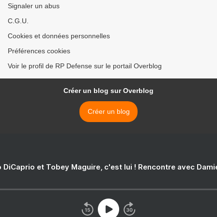
Signaler un abus
C.G.U.
Cookies et données personnelles
Préférences cookies
Voir le profil de RP Defense sur le portail Overblog
Créer un blog sur Overblog
Créer un blog
 DiCaprio et Tobey Maguire, c'est lui ! Rencontre avec Dam