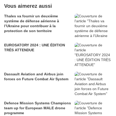
Vous aimerez aussi
Thales va fournir un deuxième
système de défense aérienne à
l’Ukraine pour contribuer à la
protection de son territoire
EUROSATORY 2024 : UNE ÉDITION
TRÈS ATTENDUE
Dassault Aviation and Airbus join
forces on Future Combat Air System
Defence Mission Systems Champions
team up for European MALE drone
programme