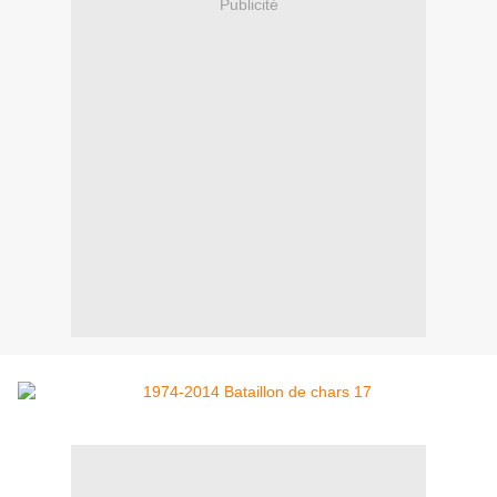
Publicité