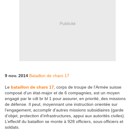
Publicité
9 nov. 2014
Bataillon de chars 17
Le
bataillon de chars 17
, corps de troupe de l'Armée suisse
composé d’un état-major et de 6 compagnies, est un moyen
engagé par le cdt br bl 1 pour assurer, en priorité, des missions
de défense. Il peut, moyennant une instruction orientée sur
l’engagement, accomplir d’autres missions subsidiaires (garde
d’objet, protection d’infrastructures, appui aux autorités civiles).
L’effectif du bataillon se monte à 928 officiers, sous-officiers et
soldats.