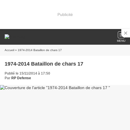
Publicité
MENU
Accueil
» 1974-2014 Bataillon de chars 17
1974-2014 Bataillon de chars 17
Publié le 15/11/2014 à 17:50
Par
RP Defense