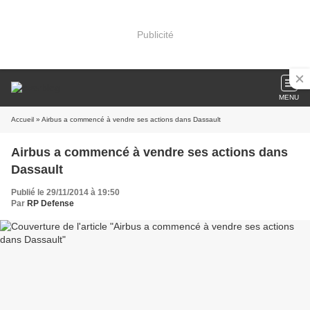
Publicité
MENU
Accueil
» Airbus a commencé à vendre ses actions dans Dassault
Airbus a commencé à vendre ses actions dans
Dassault
Publié le 29/11/2014 à 19:50
Par
RP Defense