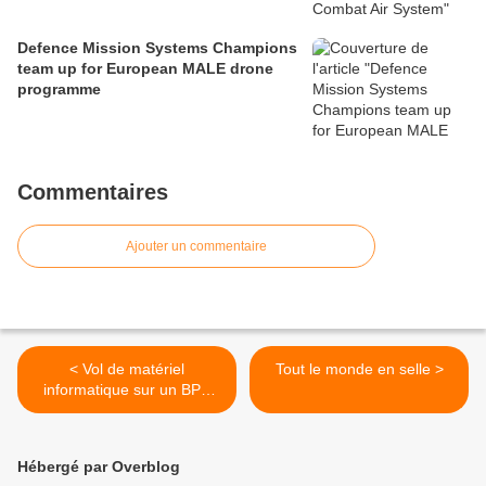
Defence Mission Systems Champions
team up for European MALE drone
programme
Commentaires
Ajouter un commentaire
< Vol de matériel
Tout le monde en selle >
informatique sur un BPC
destiné à la Russie
Hébergé par Overblog