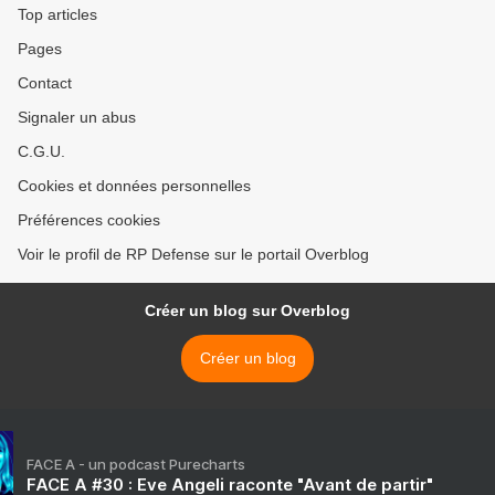
Top articles
Pages
Contact
Signaler un abus
C.G.U.
Cookies et données personnelles
Préférences cookies
Voir le profil de RP Defense sur le portail Overblog
Créer un blog sur Overblog
Créer un blog
FACE A - un podcast Purecharts
FACE A #30 : Eve Angeli raconte "Avant de partir"