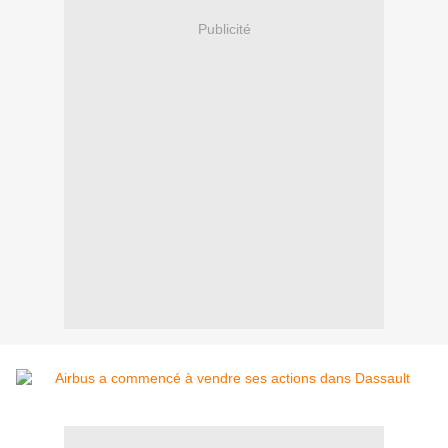
Publicité