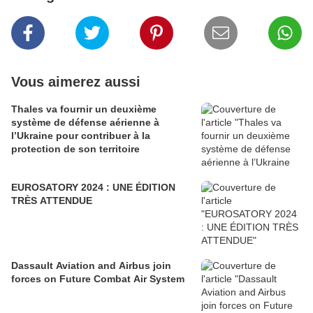
Vous aimerez aussi
Thales va fournir un deuxième
système de défense aérienne à
l’Ukraine pour contribuer à la
protection de son territoire
EUROSATORY 2024 : UNE ÉDITION
TRÈS ATTENDUE
Dassault Aviation and Airbus join
forces on Future Combat Air System