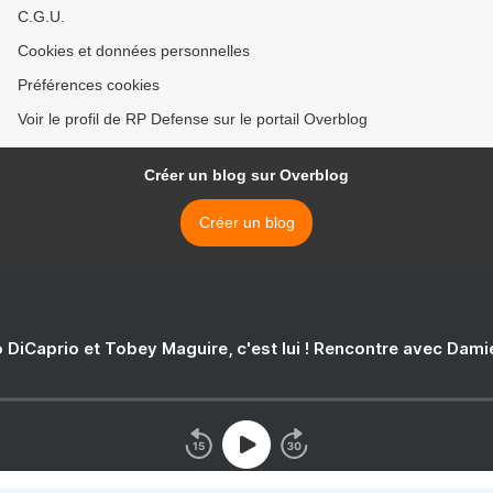
C.G.U.
Cookies et données personnelles
Préférences cookies
Voir le profil de RP Defense sur le portail Overblog
Créer un blog sur Overblog
Créer un blog
 DiCaprio et Tobey Maguire, c'est lui ! Rencontre avec Dam