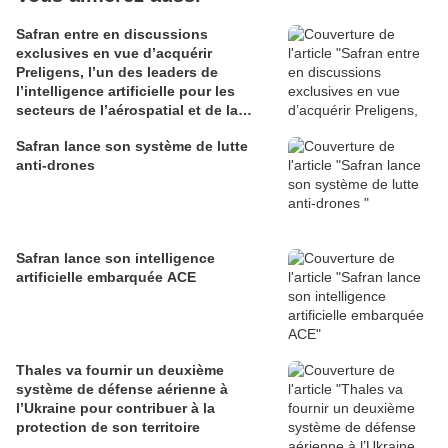
Safran entre en discussions
exclusives en vue d’acquérir
Preligens, l’un des leaders de
l’intelligence artificielle pour les
secteurs de l’aérospatial et de la
défense
Safran lance son système de lutte
anti-drones
Safran lance son intelligence
artificielle embarquée ACE
Thales va fournir un deuxième
système de défense aérienne à
l’Ukraine pour contribuer à la
protection de son territoire