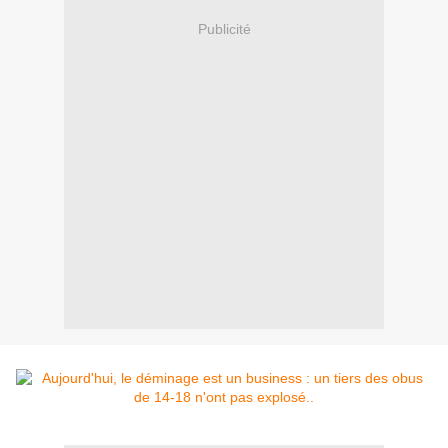
Publicité