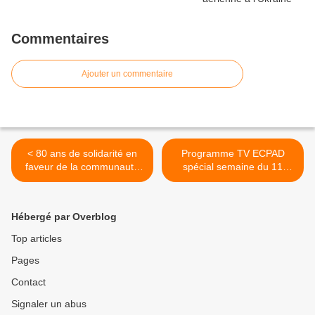
Commentaires
Ajouter un commentaire
< 80 ans de solidarité en
Programme TV ECPAD
faveur de la communauté
spécial semaine du 11
combattante
novembre >
Hébergé par Overblog
Top articles
Pages
Contact
Signaler un abus