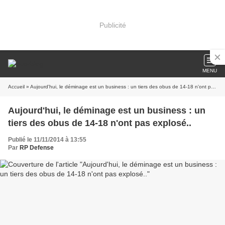
Publicité
MENU
Accueil
» Aujourd'hui, le déminage est un business : un tiers des obus de 14-18 n'ont pas explosé..
Aujourd'hui, le déminage est un business : un
tiers des obus de 14-18 n'ont pas explosé..
Publié le 11/11/2014 à 13:55
Par
RP Defense