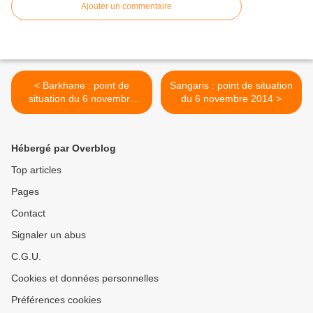
Ajouter un commentaire
< Barkhane : point de
Sangaris : point de situation
situation du 6 novembre
du 6 novembre 2014 >
2014
Hébergé par Overblog
Top articles
Pages
Contact
Signaler un abus
C.G.U.
Cookies et données personnelles
Préférences cookies