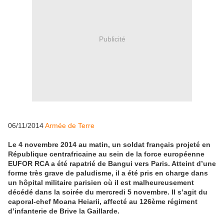
Publicité
06/11/2014
Armée de Terre
Le 4 novembre 2014 au matin, un soldat français projeté en
République centrafricaine au sein de la force européenne
EUFOR RCA a été rapatrié de Bangui vers Paris. Atteint d’une
forme très grave de paludisme, il a été pris en charge dans
un hôpital militaire parisien où il est malheureusement
décédé dans la soirée du mercredi 5 novembre. Il s’agit du
caporal-chef Moana Heiarii, affecté au 126ème régiment
d’infanterie de Brive la Gaillarde.