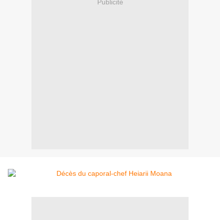
Publicité