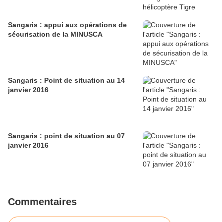
Sangaris : appui aux opérations de
sécurisation de la MINUSCA
Sangaris : Point de situation au 14
janvier 2016
Sangaris : point de situation au 07
janvier 2016
Commentaires