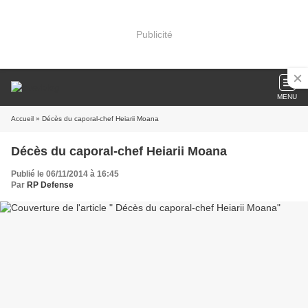
Publicité
MENU
Accueil
» Décès du caporal-chef Heiarii Moana
Décès du caporal-chef Heiarii Moana
Publié le 06/11/2014 à 16:45
Par
RP Defense