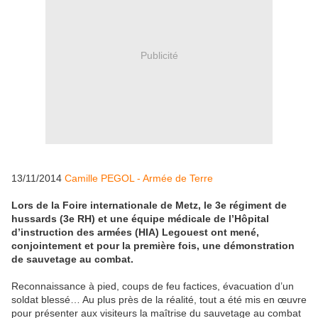
Publicité
13/11/2014
Camille PEGOL - Armée de Terre
Lors de la Foire internationale de Metz, le 3e régiment de
hussards (3e RH) et une équipe médicale de l’Hôpital
d’instruction des armées (HIA) Legouest ont mené,
conjointement et pour la première fois, une démonstration
de sauvetage au combat.
Reconnaissance à pied, coups de feu factices, évacuation d’un
soldat blessé… Au plus près de la réalité, tout a été mis en œuvre
pour présenter aux visiteurs la maîtrise du sauvetage au combat