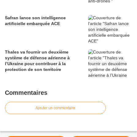
Safran lance son intelligence
artificielle embarquée ACE
Thales va fournir un deuxième
système de défense aérienne à
l’Ukraine pour contribuer à la
protection de son territoire
Commentaires
Ajouter un commentaire