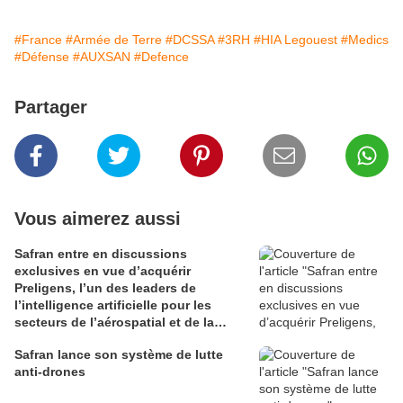
#France
#Armée de Terre
#DCSSA
#3RH
#HIA Legouest
#Medics
#Défense
#AUXSAN
#Defence
Partager
Vous aimerez aussi
Safran entre en discussions
exclusives en vue d’acquérir
Preligens, l’un des leaders de
l’intelligence artificielle pour les
secteurs de l’aérospatial et de la
défense
Safran lance son système de lutte
anti-drones