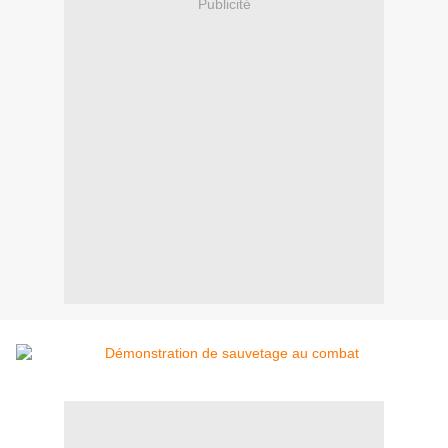
Publicité