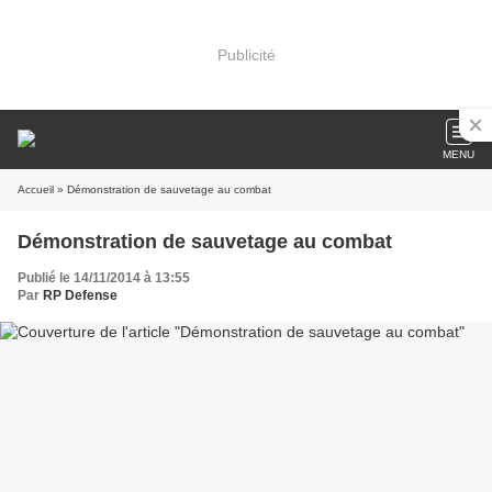
Publicité
MENU
Accueil
» Démonstration de sauvetage au combat
Démonstration de sauvetage au combat
Publié le 14/11/2014 à 13:55
Par
RP Defense