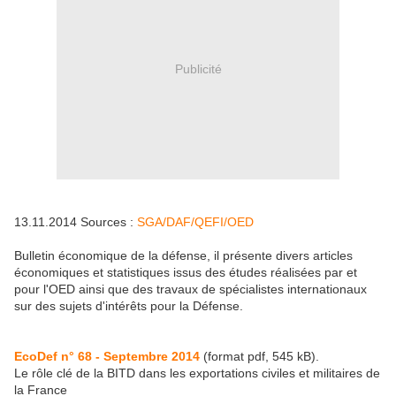
Publicité
13.11.2014
Sources :
SGA/DAF/QEFI/OED
Bulletin économique de la défense, il présente divers articles
économiques et statistiques issus des études réalisées par et
pour l'OED ainsi que des travaux de spécialistes internationaux
sur des sujets d'intérêts pour la Défense.
EcoDef n° 68 - Septembre 2014
(format pdf, 545 kB).
Le rôle clé de la BITD dans les exportations civiles et militaires de
la France