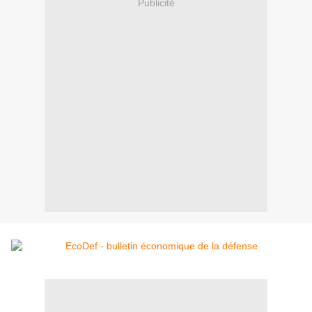
Publicité