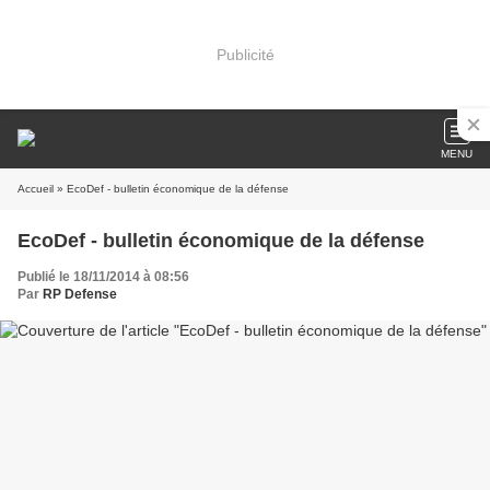
Publicité
MENU
Accueil
» EcoDef - bulletin économique de la défense
EcoDef - bulletin économique de la défense
Publié le 18/11/2014 à 08:56
Par
RP Defense