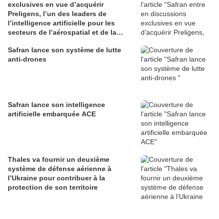
exclusives en vue d’acquérir
Preligens, l’un des leaders de
l’intelligence artificielle pour les
secteurs de l’aérospatial et de la
défense
Safran lance son système de lutte
anti-drones
Safran lance son intelligence
artificielle embarquée ACE
Thales va fournir un deuxième
système de défense aérienne à
l’Ukraine pour contribuer à la
protection de son territoire