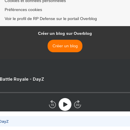
Cookies et données personnelles
Préférences cookies
Voir le profil de RP Defense sur le portail Overblog
Créer un blog sur Overblog
Créer un blog
 Battle Royale - DayZ
 DayZ