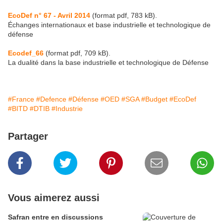
EcoDef n° 67 - Avril 2014
(format pdf, 783 kB).
Échanges internationaux et base industrielle et technologique de
défense
Ecodef_66
(format pdf, 709 kB).
La dualité dans la base industrielle et technologique de Défense
#France
#Defence
#Défense
#OED
#SGA
#Budget
#EcoDef
#BITD
#DTIB
#Industrie
Partager
Vous aimerez aussi
Safran entre en discussions