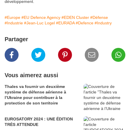
développement.
#Europe
#EU Defence Agency
#EDEN Cluster
#Défense
#Industrie
#Jean-Luc Logel
#EURADA
#Defence
#Industry
Partager
Vous aimerez aussi
Thales va fournir un deuxième
système de défense aérienne à
l’Ukraine pour contribuer à la
protection de son territoire
EUROSATORY 2024 : UNE ÉDITION
TRÈS ATTENDUE