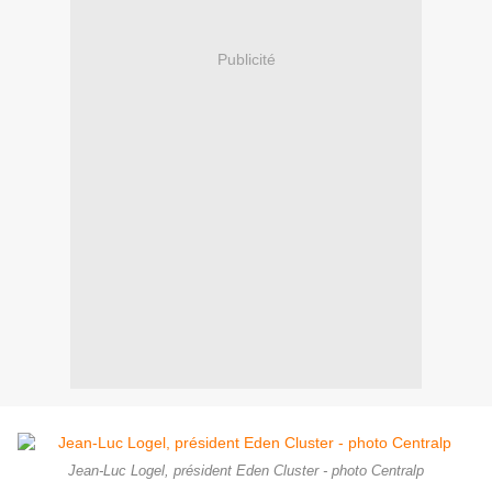
Publicité
Jean-Luc Logel, président Eden Cluster - photo Centralp