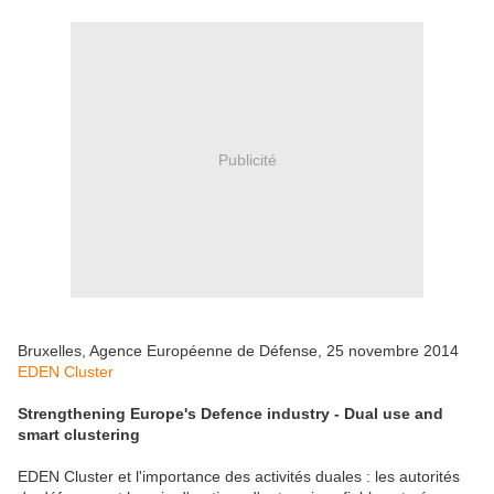
Publicité
Bruxelles, Agence Européenne de Défense, 25 novembre 2014
EDEN Cluster
Strengthening Europe's Defence industry - Dual use and
smart clustering
EDEN Cluster et l'importance des activités duales : les autorités