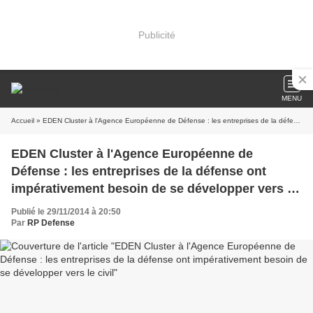
Publicité
MENU
Accueil
» EDEN Cluster à l'Agence Européenne de Défense : les entreprises de la défense ont impérativement besoin de se développer vers le civil
EDEN Cluster à l'Agence Européenne de
Défense : les entreprises de la défense ont
impérativement besoin de se développer vers le
civil
Publié le 29/11/2014 à 20:50
Par
RP Defense