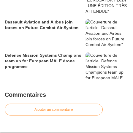
Dassault Aviation and Airbus join
forces on Future Combat Air System
Defence Mission Systems Champions
team up for European MALE drone
programme
Commentaires
Ajouter un commentaire