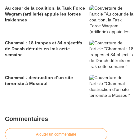
Au cœur de la coalition, la Task Force
Wagram (artillerie) appuie les forces
irakiennes
Chammal : 18 frappes et 34 objectifs
de Daech détruits en Irak cette
semaine
Chammal : destruction d’un site
terroriste à Mossoul
Commentaires
Ajouter un commentaire