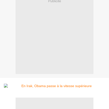
Publicité