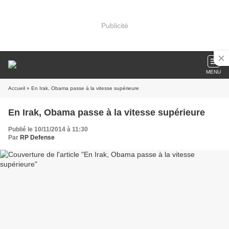
Publicité
MENU
Accueil
» En Irak, Obama passe à la vitesse supérieure
En Irak, Obama passe à la vitesse supérieure
Publié le 10/11/2014 à 11:30
Par
RP Defense