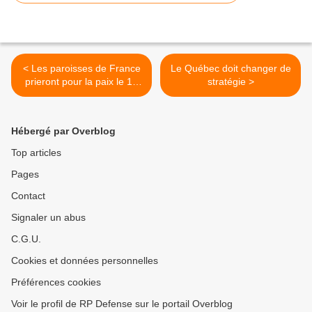
< Les paroisses de France
Le Québec doit changer de
prieront pour la paix le 11
stratégie >
novembre
Hébergé par Overblog
Top articles
Pages
Contact
Signaler un abus
C.G.U.
Cookies et données personnelles
Préférences cookies
Voir le profil de RP Defense sur le portail Overblog