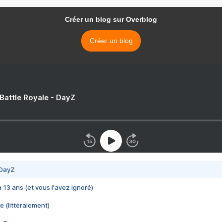
Créer un blog sur Overblog
Créer un blog
 Battle Royale - DayZ
 DayZ
 a 13 ans (et vous l'avez ignoré)
e (littéralement)