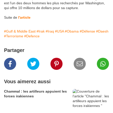
est l'un des deux hommes les plus recherchés par Washington,
qui offre 10 millions de dollars pour sa capture.
Suite de
l'article
#Gulf & Middle East
#Irak
#Iraq
#USA
#Obama
#Défense
#Daesh
#Terrorisme
#Defence
Partager
Vous aimerez aussi
Chammal : les artilleurs appuient les
forces irakiennes