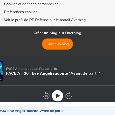
Cookies et données personnelles
Préférences cookies
Voir le profil de RP Defense sur le portail Overblog
Créer un blog sur Overblog
Créer un blog
FACE A - un podcast Purecharts
FACE A #30 : Eve Angeli raconte "Avant de partir"
#30 : Eve Angeli raconte "Avant de partir"