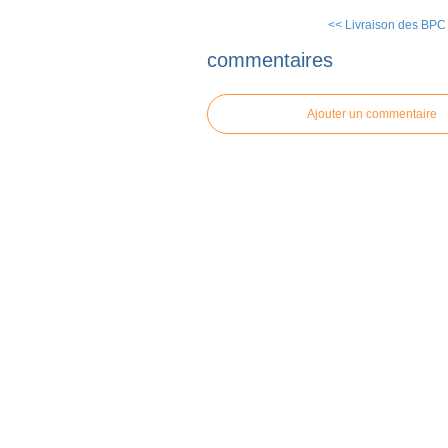
<< Livraison des BPC à
commentaires
Ajouter un commentaire