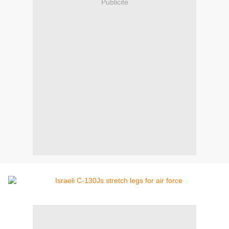
Publicité