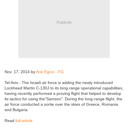
Publicité
Nov. 17, 2014 by
Arie Egozi - FG
Tel Aviv - The Israeli air force is adding the newly introduced
Lockheed Martin C-130J to its long-range operational capabilities,
having recently performed a proving flight that helped to develop
its tactics for using the"Samson". During the long-range flight, the
air force conducted a sortie over the skies of Greece, Romania
and Bulgaria.
Read
full article