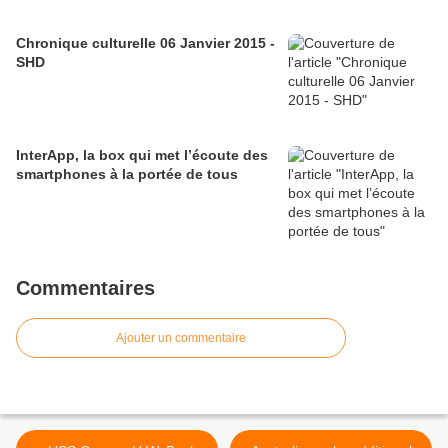
Chronique culturelle 06 Janvier 2015 -
SHD
InterApp, la box qui met l’écoute des
smartphones à la portée de tous
Commentaires
Ajouter un commentaire