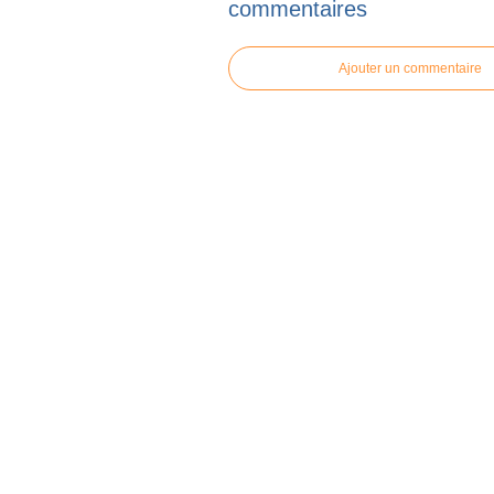
commentaires
Ajouter un commentaire