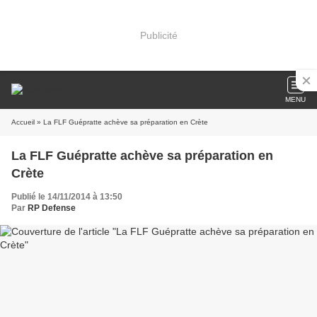
Publicité
MENU
Accueil
» La FLF Guépratte achève sa préparation en Crète
La FLF Guépratte achève sa préparation en
Crète
Publié le 14/11/2014 à 13:50
Par
RP Defense