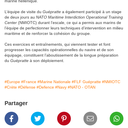
marine hellénique.
L’équipe de visite du
Guépratte
a également participé à un stage
de deux jours au
NATO Maritime Interdiction Operational Training
Center
(NMIOTC) durant l’escale, ce qui a permis aux marins de
l’équipe de perfectionner leurs techniques d’intervention en milieu
maritime et de renforcer la cohésion du groupe.
Ces exercices et entraînements, qui viennent tester et font
progresser les capacités opérationnelles du navire et de son
équipage, constituent l’aboutissement de la longue préparation
du
Guépratte
à son déploiement.
#Europe
#France
#Marine Nationale
#FLF Guépratte
#NMIOTC
#Crète
#Défense
#Defence
#Navy
#NATO - OTAN
Partager