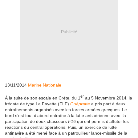
Publicité
13/11/2014
Marine Nationale
er
À la suite de son escale en Crète, du 1
au 5 Novembre 2014, la
frégate de type La Fayette (FLF)
Guépratte
a pris part à deux
entraînements organisés avec les forces armées grecques. Le
bord s’est tout d’abord entraîné à la lutte antiaérienne avec la
participation de deux chasseurs
F16
qui ont permis d’affuter les
réactions du central opérations. Puis, un exercice de lutte
antinavire a été mené face à un patrouilleur lance-missile de la