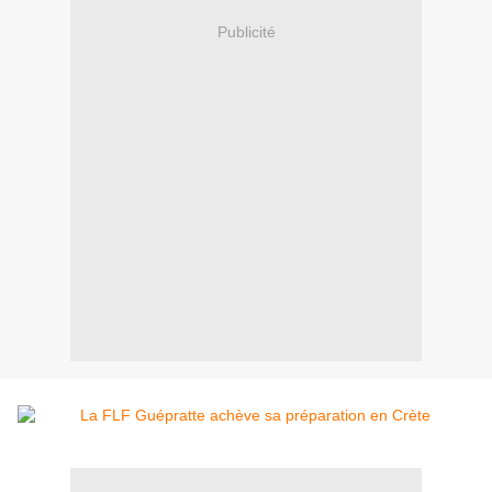
Publicité