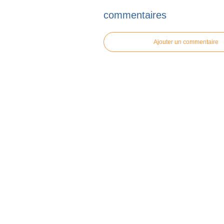
commentaires
Ajouter un commentaire