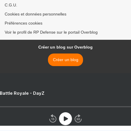
C.G.U.
Cookies et données personnelles
Préférences cookies
Voir le profil de RP Defense sur le portail Overblog
Créer un blog sur Overblog
Créer un blog
 Battle Royale - DayZ