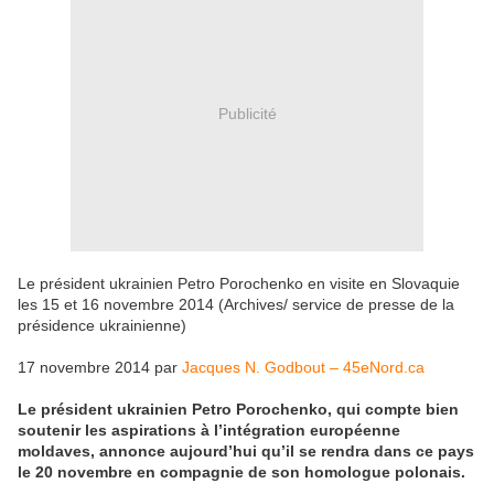
Publicité
Le président ukrainien
Petro Porochenko
en visite en Slovaquie
les 15 et 16 novembre 2014 (Archives/ service de presse de la
présidence ukrainienne)
17 novembre 2014 par
Jacques N. Godbout – 45eNord.ca
Le président ukrainien Petro Porochenko, qui compte bien
soutenir les aspirations à l’intégration européenne
moldaves, annonce aujourd’hui qu’il se rendra dans ce pays
le 20 novembre en compagnie de son homologue polonais.