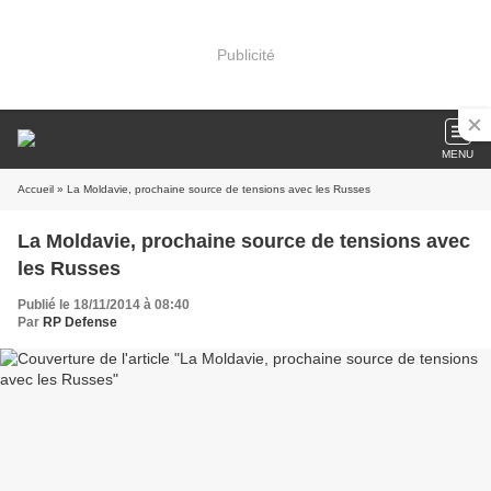
Publicité
MENU
Accueil
» La Moldavie, prochaine source de tensions avec les Russes
La Moldavie, prochaine source de tensions avec
les Russes
Publié le 18/11/2014 à 08:40
Par
RP Defense