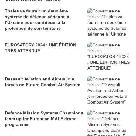
Thales va fournir un deuxième
système de défense aérienne à
l’Ukraine pour contribuer à la
protection de son territoire
EUROSATORY 2024 : UNE ÉDITION
TRÈS ATTENDUE
Dassault Aviation and Airbus join
forces on Future Combat Air System
Defence Mission Systems Champions
team up for European MALE drone
programme