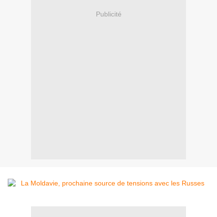
Publicité