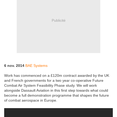
Publicité
6 nov. 2014
BAE Systems
Work has commenced on a £120m contract awarded by the UK
and French governments for a two year co-operative Future
Combat Air System Feasibility Phase study. We will work
alongside Dassault Aviation in this first step towards what could
become a full demonstration programme that shapes the future
of combat aerospace in Europe.