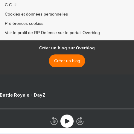
C.G.U.
Cookies et données personnelles
Préférences cookies
Voir le profil de RP Defense sur le portail Overblog
Créer un blog sur Overblog
Créer un blog
 Battle Royale - DayZ