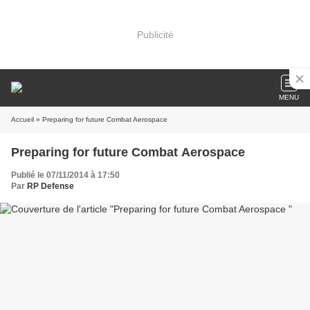
Publicité
MENU
Accueil
» Preparing for future Combat Aerospace
Preparing for future Combat Aerospace
Publié le 07/11/2014 à 17:50
Par
RP Defense