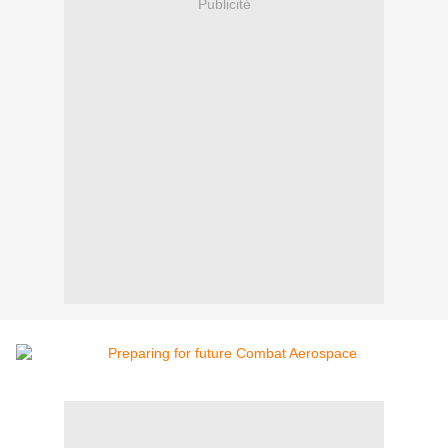
Publicité