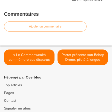
Commentaires
Ajouter un commentaire
< Le Commonwealth
Parrot présente son Bebop
commémore ses disparus
Drone, piloté à longue
distance >
Hébergé par Overblog
Top articles
Pages
Contact
Signaler un abus