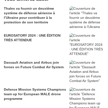
Thales va fournir un deuxième
système de défense aérienne à
l’Ukraine pour contribuer à la
protection de son territoire
EUROSATORY 2024 : UNE ÉDITION
TRÈS ATTENDUE
Dassault Aviation and Airbus join
forces on Future Combat Air System
Defence Mission Systems Champions
team up for European MALE drone
programme