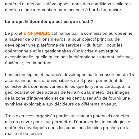
matériel et des outils développés, dans des conditions similaires
à celles d’une intervention pour incendie à bord d’un navire.
Le projet E-Sponder qu’est-ce que c’est ?
Le projet
E-SPONDER
, cofinancé par la commission européenne
à hauteur de 8 millions d’euros, a pour objectif principal de
développer une plateforme de services « du futur » pour les
opérationnels et les gestionnaires d’une crise d’envergure
exceptionnelle, quelle qu’en soit la thématique : attentat, séisme,
épidémie, feu important…
Les technologies et matériels développés par le consortium de 15
acteurs industriels et universitaires de 8 pays, permettent de
collecter des données variées telles que le rythme cardiaque, la
géo localisation des acteurs de terrain ou la météo, des images
de la zone d’intervention et de les centraliser afin de fournir une
synthèse exploitable aux décideurs de différents niveaux.
Trois exercices organisés par les utilisateurs potentiels ont étés
mis en œuvre pour leur permettre d’éprouver les technologies et
matériels développés dans les conditions les plus proches de la
réalité et du terrain.