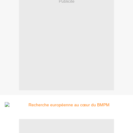
Publicité