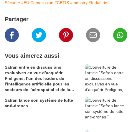
Sécurité
#EU Commission
#CETIS
#Industry
#Industrie
Partager
Vous aimerez aussi
Safran entre en discussions
exclusives en vue d’acquérir
Preligens, l’un des leaders de
l’intelligence artificielle pour les
secteurs de l’aérospatial et de la
défense
Safran lance son système de lutte
anti-drones