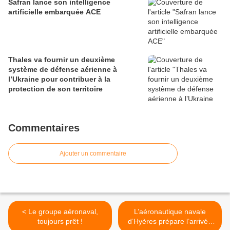
Safran lance son intelligence
artificielle embarquée ACE
Thales va fournir un deuxième
système de défense aérienne à
l’Ukraine pour contribuer à la
protection de son territoire
Commentaires
Ajouter un commentaire
< Le groupe aéronaval,
L’aéronautique navale
toujours prêt !
d’Hyères prépare l’arrivée