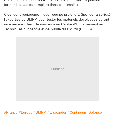
former les cadres pompiers dans ce domaine.
C’est donc logiquement que l’équipe projet d’E-Sponder a sollicité
l’expertise du BMPM pour tester les matériels développés durant
un exercice « feux de navires » au Centre d’Entraînement aux
Techniques d’Incendie et de Survie du BMPM (CETIS).
Publicité
#France
#Europe
#BMPM
#E-sponder
#Continuum Défense