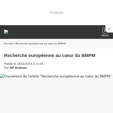
Publicité
MENU
Accueil
» Recherche européenne au cœur du BMPM
Recherche européenne au cœur du BMPM
Publié le 28/11/2014 à 11:50
Par
RP Defense