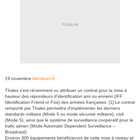
Publicité
19 novembre
Aerobuzz.fr
Thales s’est récemment vu attribuer un contrat pour la mise à
hauteur des répondeurs d’identification ami ou ennemi (IFF :
Identification Friend or Foe) des armées françaises. [1] Le contrat
remporté par Thales permettra d’implémenter les derniers
standards militaire (Mode 5 ou mode sécurisé militaire), civil
(Mode S), ainsi que le système de surveillance coopératif pour le
trafic aérien (Mode Automatic Dependent Surveillance –
Broadcast).
Environ 300 équipements bénéficieront de cette mise à niveau et