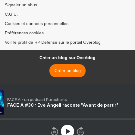
Signaler un abus
C.G.U.
Cookies et données personnelles
Préférences cookies
Voir le profil de RP Defense sur le portail Overblog
Créer un blog sur Overblog
Créer un blog
FACE A - un podcast Purecharts
FACE A #30 : Eve Angeli raconte "Avant de partir"