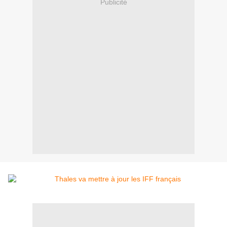
Publicité