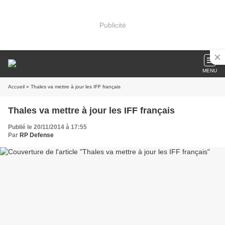
Publicité
MENU
Accueil
» Thales va mettre à jour les IFF français
Thales va mettre à jour les IFF français
Publié le 20/11/2014 à 17:55
Par
RP Defense