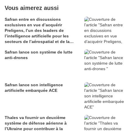
Vous aimerez aussi
Safran entre en discussions
exclusives en vue d’acquérir
Preligens, l’un des leaders de
l’intelligence artificielle pour les
secteurs de l’aérospatial et de la
défense
Safran lance son système de lutte
anti-drones
Safran lance son intelligence
artificielle embarquée ACE
Thales va fournir un deuxième
système de défense aérienne à
l’Ukraine pour contribuer à la