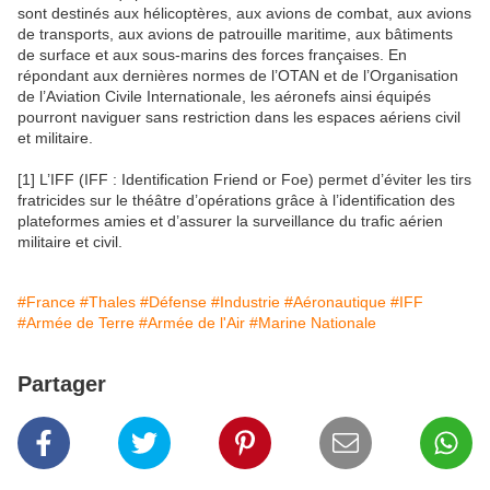
sont destinés aux hélicoptères, aux avions de combat, aux avions
de transports, aux avions de patrouille maritime, aux bâtiments
de surface et aux sous-marins des forces françaises. En
répondant aux dernières normes de l’OTAN et de l’Organisation
de l’Aviation Civile Internationale, les aéronefs ainsi équipés
pourront naviguer sans restriction dans les espaces aériens civil
et militaire.
[1] L’IFF (IFF : Identification Friend or Foe) permet d’éviter les tirs
fratricides sur le théâtre d’opérations grâce à l’identification des
plateformes amies et d’assurer la surveillance du trafic aérien
militaire et civil.
#France
#Thales
#Défense
#Industrie
#Aéronautique
#IFF
#Armée de Terre
#Armée de l'Air
#Marine Nationale
Partager