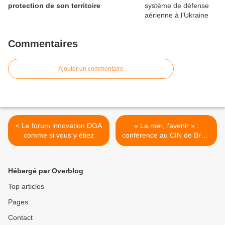
protection de son territoire
Commentaires
Ajouter un commentaire
< Le forum innovation DGA
« La mer, l'avenir » :
comme si vous y étiez
conférence au CIN de Brest
>
Hébergé par Overblog
Top articles
Pages
Contact