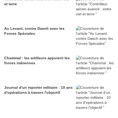
et terre
Au Levant, contre Daech avec les
Forces Spéciales
Chammal : les artilleurs appuient les
forces irakiennes
Journal d'un reporter militaire : 10 ans
d'opérations à travers l'objectif