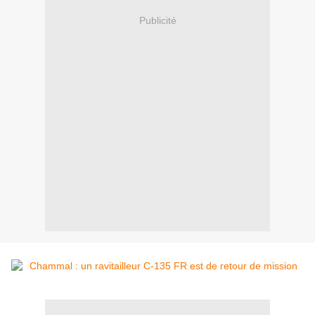
Publicité