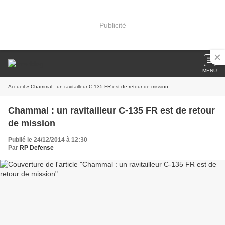
Publicité
MENU
Accueil
» Chammal : un ravitailleur C-135 FR est de retour de mission
Chammal : un ravitailleur C-135 FR est de retour
de mission
Publié le 24/12/2014 à 12:30
Par
RP Defense