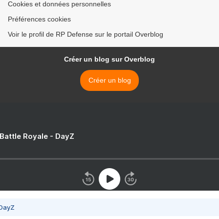
Cookies et données personnelles
Préférences cookies
Voir le profil de RP Defense sur le portail Overblog
Créer un blog sur Overblog
Créer un blog
 Battle Royale - DayZ
 DayZ