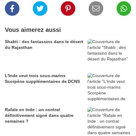
Vous aimerez aussi
Shakti : des fantassins dans le désert
du Rajasthan
L'Inde veut trois sous-marins
Scorpène supplémentaires de DCNS
Rafale en Inde : un contrat
définitivement signé dans quatre
semaines ?