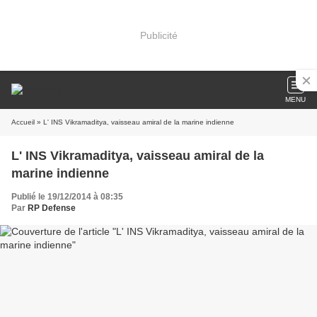
Publicité
MENU
Accueil
» L' INS Vikramaditya, vaisseau amiral de la marine indienne
L' INS Vikramaditya, vaisseau amiral de la
marine indienne
Publié le 19/12/2014 à 08:35
Par
RP Defense