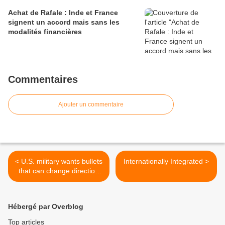
Achat de Rafale : Inde et France
signent un accord mais sans les
modalités financières
Commentaires
Ajouter un commentaire
< U.S. military wants bullets
Internationally Integrated >
that can change direction
after being fired
Hébergé par Overblog
Top articles