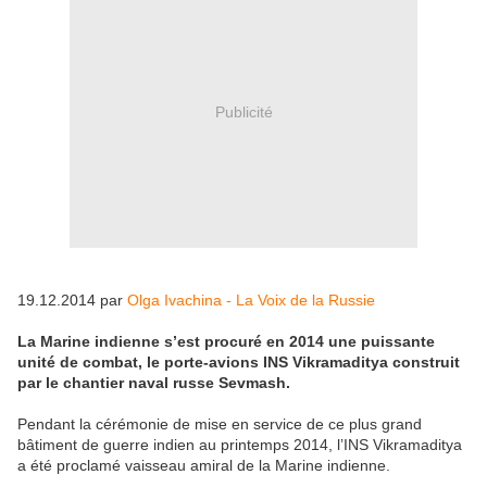
Publicité
19.12.2014 par
Olga Ivachina - La Voix de la Russie
La Marine indienne s’est procuré en 2014 une puissante
unité de combat, le porte-avions INS Vikramaditya construit
par le chantier naval russe Sevmash.
Pendant la cérémonie de mise en service de ce plus grand
bâtiment de guerre indien au printemps 2014, l’INS Vikramaditya
a été proclamé vaisseau amiral de la Marine indienne.