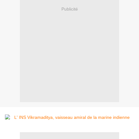
Publicité