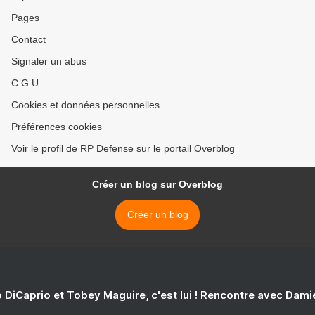
Pages
Contact
Signaler un abus
C.G.U.
Cookies et données personnelles
Préférences cookies
Voir le profil de RP Defense sur le portail Overblog
Créer un blog sur Overblog
Créer un blog
 DiCaprio et Tobey Maguire, c'est lui ! Rencontre avec Dam