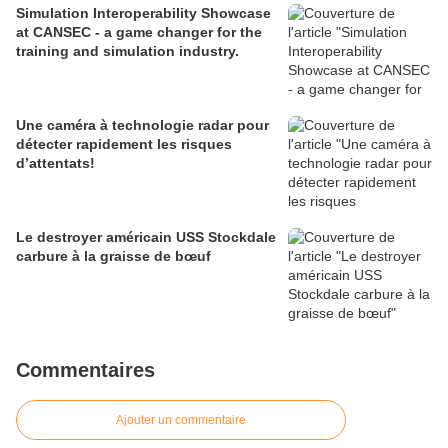
Simulation Interoperability Showcase
at CANSEC - a game changer for the
training and simulation industry.
Une caméra à technologie radar pour
détecter rapidement les risques
d’attentats!
Le destroyer américain USS Stockdale
carbure à la graisse de bœuf
Commentaires
Ajouter un commentaire