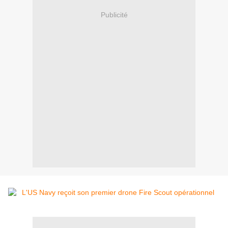
Publicité