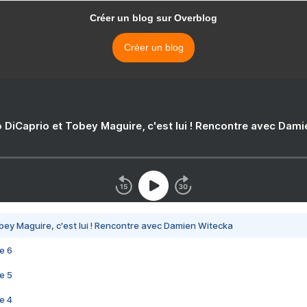
Créer un blog sur Overblog
Créer un blog
 DiCaprio et Tobey Maguire, c'est lui ! Rencontre avec Dam
bey Maguire, c'est lui ! Rencontre avec Damien Witecka
e 6
e 5
e 4