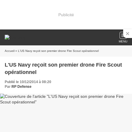
Publicité
MENU
Accueil
» L'US Navy reçoit son premier drone Fire Scout opérationnel
L'US Navy reçoit son premier drone Fire Scout
opérationnel
Publié le 10/12/2014 à 08:20
Par
RP Defense