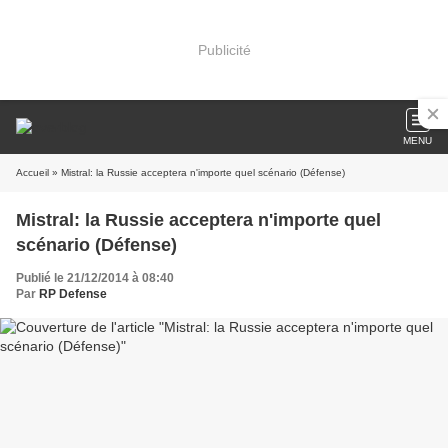
Publicité
MENU
Accueil
» Mistral: la Russie acceptera n'importe quel scénario (Défense)
Mistral: la Russie acceptera n'importe quel
scénario (Défense)
Publié le 21/12/2014 à 08:40
Par
RP Defense