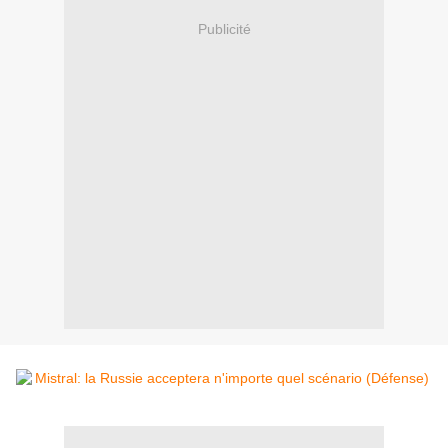
Publicité