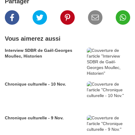
Partager
Vous aimerez aussi
Interview SDBR de Gaël-Georges
Moullec, Historien
Chronique culturelle - 10 Nov.
Chronique culturelle - 9 Nov.