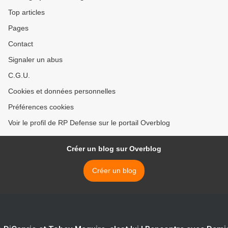
Top articles
Pages
Contact
Signaler un abus
C.G.U.
Cookies et données personnelles
Préférences cookies
Voir le profil de RP Defense sur le portail Overblog
Créer un blog sur Overblog
Créer un blog