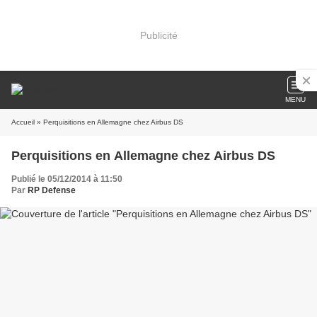
Publicité
MENU
Accueil
» Perquisitions en Allemagne chez Airbus DS
Perquisitions en Allemagne chez Airbus DS
Publié le 05/12/2014 à 11:50
Par
RP Defense