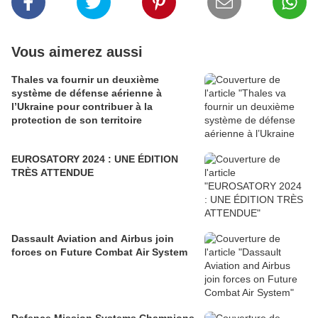
Vous aimerez aussi
Thales va fournir un deuxième
système de défense aérienne à
l’Ukraine pour contribuer à la
protection de son territoire
EUROSATORY 2024 : UNE ÉDITION
TRÈS ATTENDUE
Dassault Aviation and Airbus join
forces on Future Combat Air System