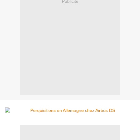
Publicité