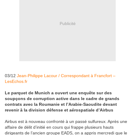
Publicité
03/12
Jean-Philippe Lacour / Correspondant à Francfort –
LesEchos.fr
Le parquet de Munich a ouvert une enquête sur des
soupçons de corruption active dans le cadre de grands
contrats avec la Roumanie et l’Arabie-Saoudite devant
revenir à la division défense et aérospatiale d’Airbus
Airbus est à nouveau confronté à un passé sulfureux. Après une
affaire de délit d’initié en cours qui frappe plusieurs hauts
dirigeants de l’ancien groupe EADS, on a appris mercredi que le