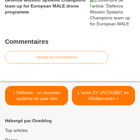
Defence Mission Systems Champions
team up for European MALE drone
programme
Commentaires
Ajouter un commentaire
< Défense : un nouveau
L'aviso EV JACOUBET en
système de paie des
Méditerranée >
armées en 2016 ?
Hébergé par Overblog
Top articles