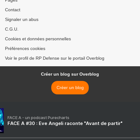
Pages
Contact
Signaler un abus
C.G.U.
Cookies et données personnelles
Préférences cookies
Voir le profil de RP Defense sur le portail Overblog
Créer un blog sur Overblog
Créer un blog
FACE A - un podcast Purecharts
FACE A #30 : Eve Angeli raconte "Avant de partir"