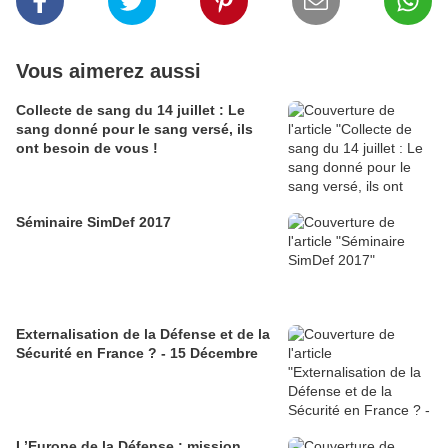
Vous aimerez aussi
Collecte de sang du 14 juillet : Le
sang donné pour le sang versé, ils
ont besoin de vous !
Séminaire SimDef 2017
Externalisation de la Défense et de la
Sécurité en France ? - 15 Décembre
L’Europe de la Défense : mission