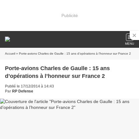
Publicité
MENU
Accueil
» Porte-avions Charles de Gaulle : 15 ans d’opérations à l’honneur sur France 2
Porte-avions Charles de Gaulle : 15 ans
d’opérations à l’honneur sur France 2
Publié le 17/12/2014 à 14:43
Par
RP Defense