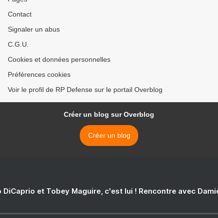
Contact
Signaler un abus
C.G.U.
Cookies et données personnelles
Préférences cookies
Voir le profil de RP Defense sur le portail Overblog
Créer un blog sur Overblog
Créer un blog
 DiCaprio et Tobey Maguire, c'est lui ! Rencontre avec Dam