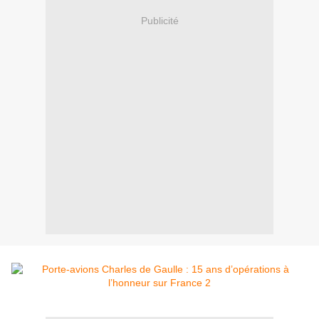
Publicité