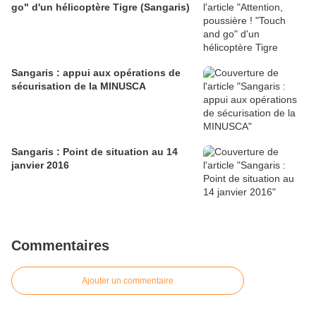
go" d'un hélicoptère Tigre (Sangaris)
Sangaris : appui aux opérations de
sécurisation de la MINUSCA
Sangaris : Point de situation au 14
janvier 2016
Commentaires
Ajouter un commentaire