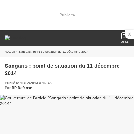
Publicité
MENU
Accueil
» Sangaris : point de situation du 11 décembre 2014
Sangaris : point de situation du 11 décembre
2014
Publié le 11/12/2014 à 16:45
Par
RP Defense