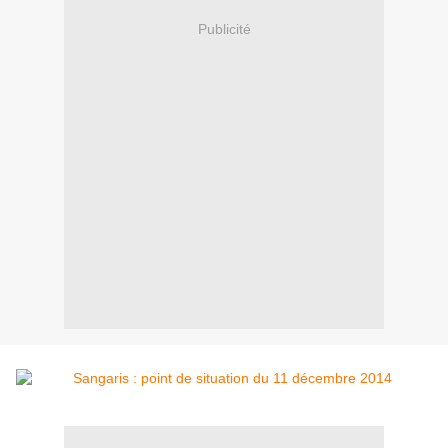
Publicité