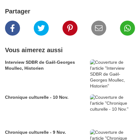
Partager
Vous aimerez aussi
Interview SDBR de Gaël-Georges
Moullec, Historien
Chronique culturelle - 10 Nov.
Chronique culturelle - 9 Nov.