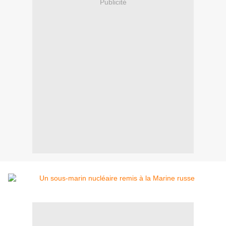
Publicité