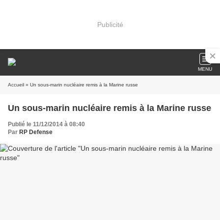
Publicité
MENU
Accueil
» Un sous-marin nucléaire remis à la Marine russe
Un sous-marin nucléaire remis à la Marine russe
Publié le 11/12/2014 à 08:40
Par
RP Defense