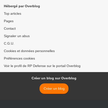
Hébergé par Overblog
Top articles
Pages
Contact
Signaler un abus
C.G.U.
Cookies et données personnelles
Préférences cookies
Voir le profil de RP Defense sur le portail Overblog
Créer un blog sur Overblog
Créer un blog