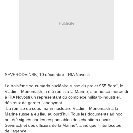
Publicité
SEVERODVINSK, 10 décembre - RIA Novosti
Le troisième sous-marin nucléaire russe du projet 955 Boreï, le
Vladimir Monomakh, a été remis à la Marine, a annoncé mercredi
à RIA Novosti un représentant du complexe militaro-industriel,
désireux de garder l'anonymat.
"La remise du sous-marin nucléaire Vladimir Monomakh à la
Marine russe a eu lieu aujourd'hui. Tous les documents ad hoc
ont été signés par les responsables des chantiers navals
Sevmach et des officiers de la Marine", a indiqué l'interlocuteur
de l'agence.