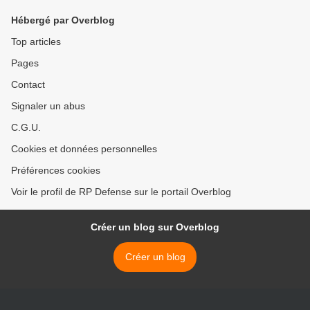
Hébergé par Overblog
Top articles
Pages
Contact
Signaler un abus
C.G.U.
Cookies et données personnelles
Préférences cookies
Voir le profil de RP Defense sur le portail Overblog
Créer un blog sur Overblog
Créer un blog