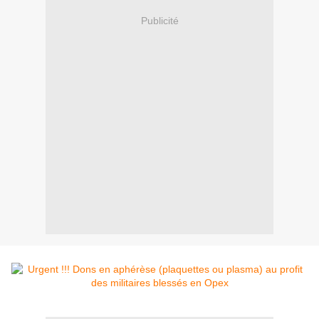
Publicité