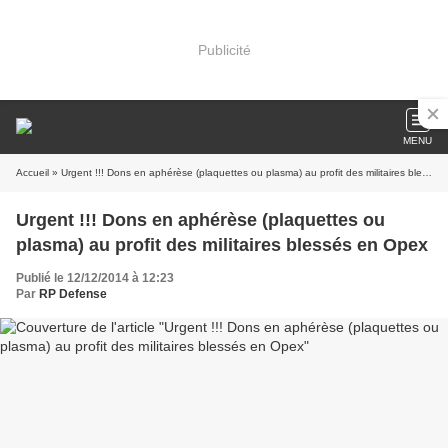
Publicité
MENU
Accueil
» Urgent !!! Dons en aphérèse (plaquettes ou plasma) au profit des militaires blessés en Opex
Urgent !!! Dons en aphérèse (plaquettes ou
plasma) au profit des militaires blessés en Opex
Publié le 12/12/2014 à 12:23
Par
RP Defense