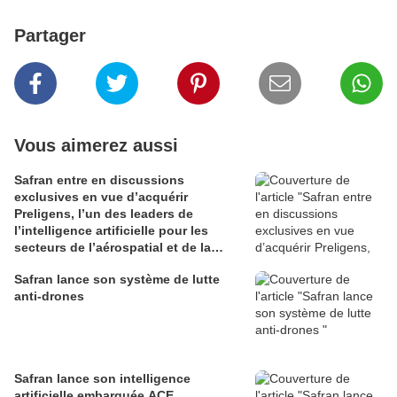
Partager
Vous aimerez aussi
Safran entre en discussions
exclusives en vue d’acquérir
Preligens, l’un des leaders de
l’intelligence artificielle pour les
secteurs de l’aérospatial et de la
défense
Safran lance son système de lutte
anti-drones
Safran lance son intelligence
artificielle embarquée ACE