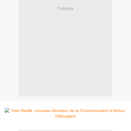
Publicité