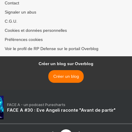
Contact
Signaler un abus
C.G.U.
Cookies et données personnelles
Préférences cookies
Voir le profil de RP Defense sur le portail Overblog
Créer un blog sur Overblog
Créer un blog
FACE A - un podcast Purecharts
FACE A #30 : Eve Angeli raconte "Avant de partir"