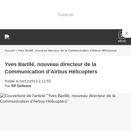
Publicité
MENU
Accueil
» Yves Barillé, nouveau directeur de la Communication d’Airbus Hélicopters
Yves Barillé, nouveau directeur de la
Communication d’Airbus Hélicopters
Publié le 04/12/2014 à 12:55
Par
RP Defense