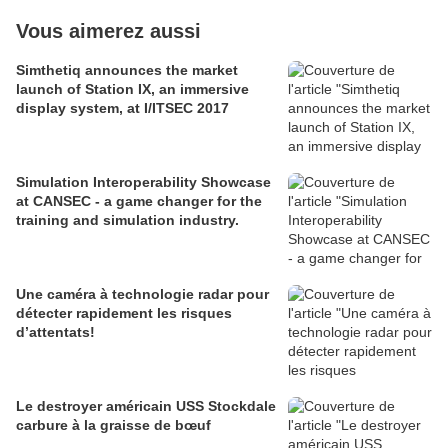
Vous aimerez aussi
Simthetiq announces the market
launch of Station IX, an immersive
display system, at I/ITSEC 2017
Simulation Interoperability Showcase
at CANSEC - a game changer for the
training and simulation industry.
Une caméra à technologie radar pour
détecter rapidement les risques
d’attentats!
Le destroyer américain USS Stockdale
carbure à la graisse de bœuf