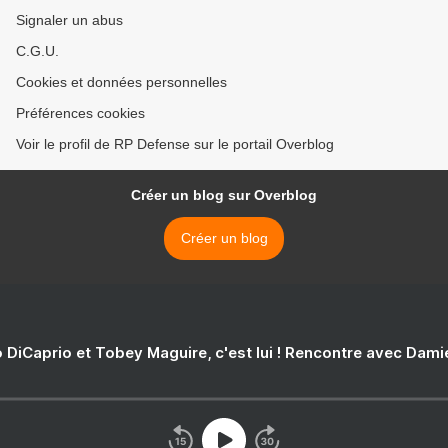
Signaler un abus
C.G.U.
Cookies et données personnelles
Préférences cookies
Voir le profil de RP Defense sur le portail Overblog
Créer un blog sur Overblog
Créer un blog
 DiCaprio et Tobey Maguire, c'est lui ! Rencontre avec Dam