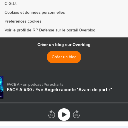
C.G.U.
Cookies et données personnelles
Préférences cookies
Voir le profil de RP Defense sur le portail Overblog
Créer un blog sur Overblog
Créer un blog
FACE A - un podcast Purecharts
FACE A #30 : Eve Angeli raconte "Avant de partir"