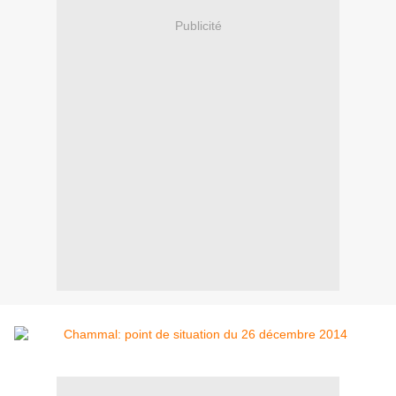
Publicité