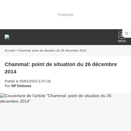
Publicité
MENU
Accueil
» Chammal: point de situation du 26 décembre 2014
Chammal: point de situation du 26 décembre
2014
Publié le 05/01/2015 à 07:30
Par
RP Defense