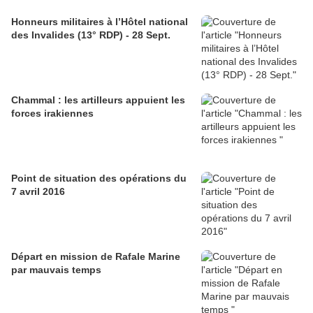
Honneurs militaires à l’Hôtel national
des Invalides (13° RDP) - 28 Sept.
Chammal : les artilleurs appuient les
forces irakiennes
Point de situation des opérations du
7 avril 2016
Départ en mission de Rafale Marine
par mauvais temps