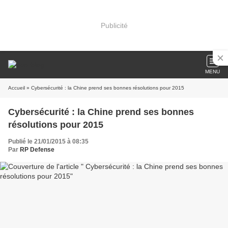
Publicité
MENU
Accueil
» Cybersécurité : la Chine prend ses bonnes résolutions pour 2015
Cybersécurité : la Chine prend ses bonnes
résolutions pour 2015
Publié le 21/01/2015 à 08:35
Par
RP Defense