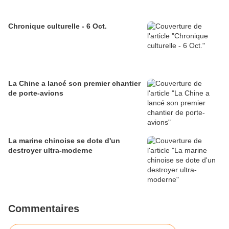
Chronique culturelle - 6 Oct.
La Chine a lancé son premier chantier
de porte-avions
La marine chinoise se dote d'un
destroyer ultra-moderne
Commentaires