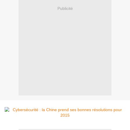
Publicité