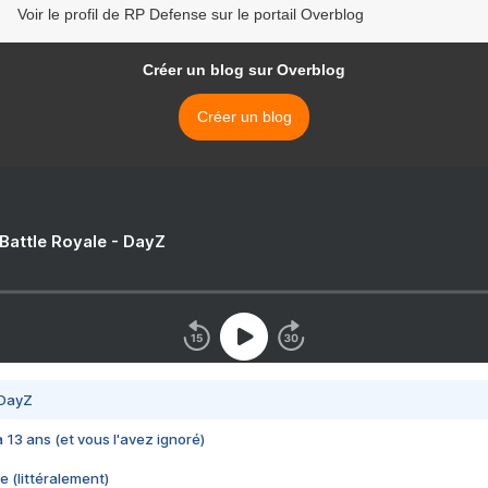
Voir le profil de RP Defense sur le portail Overblog
Créer un blog sur Overblog
Créer un blog
 Battle Royale - DayZ
 DayZ
 a 13 ans (et vous l'avez ignoré)
e (littéralement)