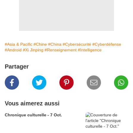
#Asia & Pacific
#Chine
#China
#Cybersécurité
#Cyberdéfense
#Android
#Xi Jinping
#Renseignement
#Intelligence
Partager
Vous aimerez aussi
Chronique culturelle - 7 Oct.